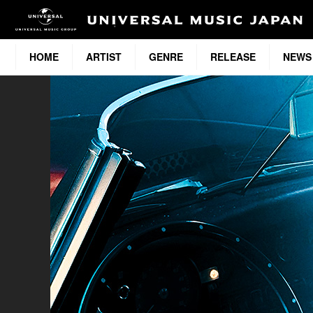
HOME
ARTIST
GENRE
RELEASE
NEWS