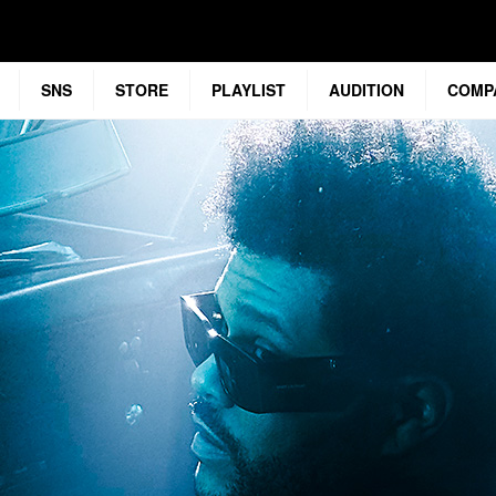
SNS
STORE
PLAYLIST
AUDITION
COMP