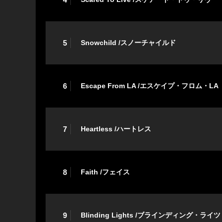
5
Snowchild /スノーチャイルド
6
Escape From LA /エスケイプ・フロム・LA
7
Heartless /ハートレス
8
Faith /フェイス
9
Blinding Lights /ブラインディング・ライツ