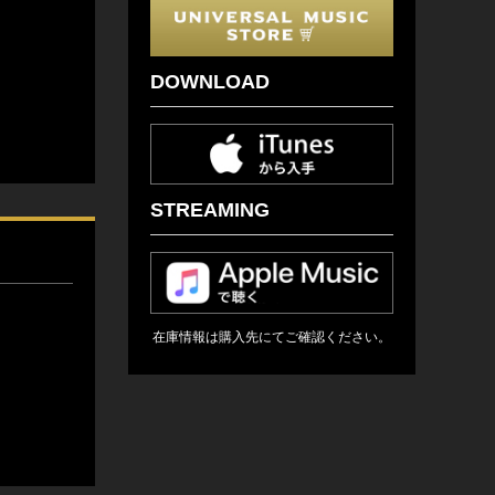
DOWNLOAD
STREAMING
在庫情報は購入先にてご確認ください。