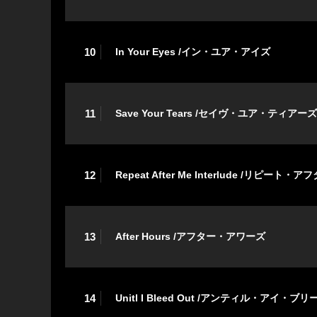
10
In Your Eyes /イン・ユア・アイズ
11
Save Your Tears /セイヴ・ユア・ティアーズ
12
Repeat After Me Interlude /リピ
13
After Hours /アフター・アワーズ
14
Unitl I Bleed Out /アンティル・アイ・