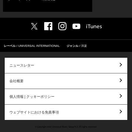
レーベル
UNIVERSAL INTERNATIONAL
ジャンル
洋楽
ニュースレター
会社概要
個人情報 | クッキーポリシー
ウェブサイトにおける免責事項
© Copyright 2026 Universal Music Group N.V. All rights reserved.