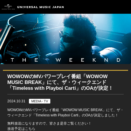
WOWOWのMVパワープレイ番組「WOWOW
MUSIC BREAK」にて、ザ・ウィークエンド
「Timeless with Playboi Carti」のOAが決定！
2024.10.31
MEDIA - TV
WOWOWのMVパワープレイ番組「WOWOW MUSIC BREAK」にて、ザ・
ウィークエンド「Timeless with Playboi Carti」のOAが決定しました！
無料放送になりますので、皆さま是非ご覧ください！
放送予定はこちら