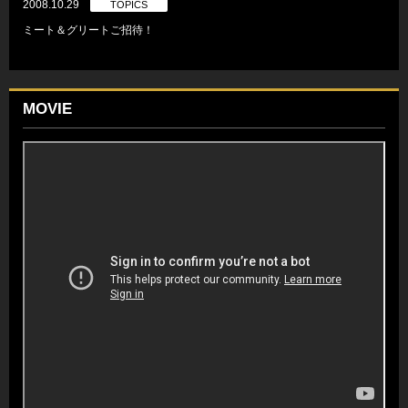
2008.10.29
TOPICS
ミート＆グリートご招待！
MOVIE