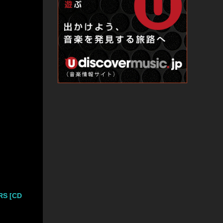
RS [CD