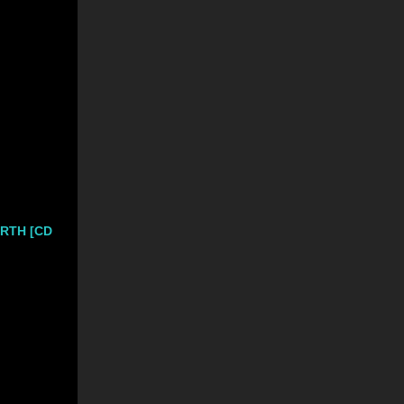
RTH [CD