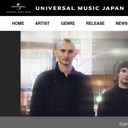
HOME
ARTIST
GENRE
RELEASE
NEWS
TOP