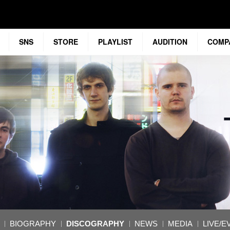
SNS
STORE
PLAYLIST
AUDITION
COMP
BIOGRAPHY
DISCOGRAPHY
NEWS
MEDIA
LIVE/E