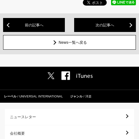
前の記事へ
次の記事へ
News一覧へ戻る
レーベル
UNIVERSAL INTERNATIONAL
ジャンル
洋楽
ニュースレター
会社概要