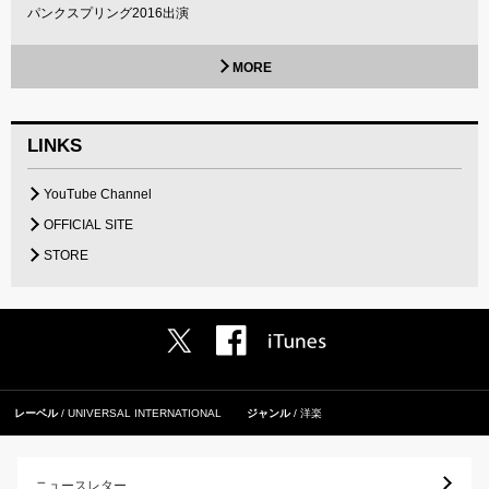
パンクスプリング2016出演
MORE
LINKS
YouTube Channel
OFFICIAL SITE
STORE
レーベル
UNIVERSAL INTERNATIONAL
ジャンル
洋楽
ニュースレター