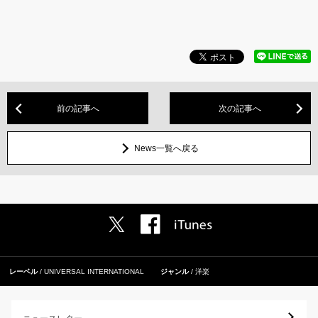
前の記事へ
次の記事へ
News一覧へ戻る
レーベル
UNIVERSAL INTERNATIONAL
ジャンル
洋楽