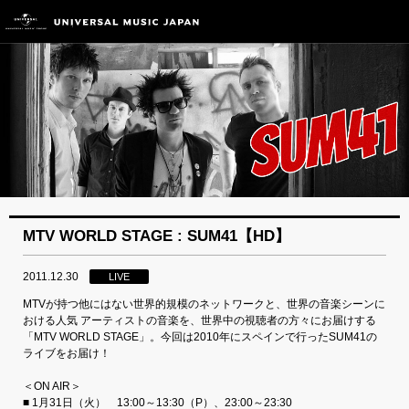
MTV WORLD STAGE : SUM41【HD】
2011.12.30
LIVE
MTVが持つ他にはない世界的規模のネットワークと、世界の音楽シーンに
おける人気 アーティストの音楽を、世界中の視聴者の方々にお届けする
「MTV WORLD STAGE」。今回は2010年にスペインで行ったSUM41の
ライブをお届け！
＜ON AIR＞
■ 1月31日（火） 13:00～13:30（P）、23:00～23:30