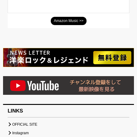
Amazon Music >>
LINKS
OFFICIAL SITE
Instagram