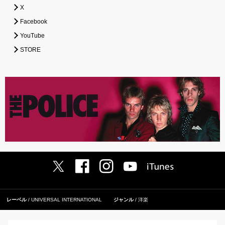
X
Facebook
YouTube
STORE
レーベル
UNIVERSAL INTERNATIONAL
ジャンル
洋楽