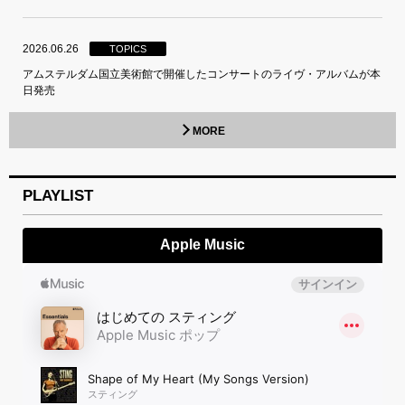
2026.06.26
TOPICS
アムステルダム国立美術館で開催したコンサートのライヴ・アルバムが本
日発売
MORE
PLAYLIST
Apple Music