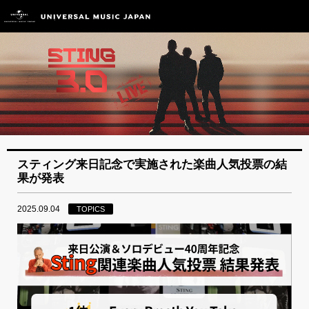
スティング来日記念で実施された楽曲人気投票の結
果が発表
2025.09.04
TOPICS