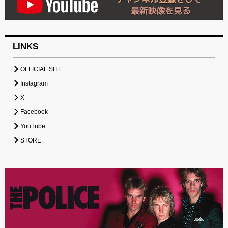
LINKS
OFFICIAL SITE
Instagram
X
Facebook
YouTube
STORE