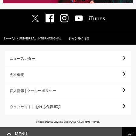
レーベル
UNIVERSAL INTERNATIONAL
ジャンル
洋楽
ニュースレター
会社概要
個人情報 | クッキーポリシー
ウェブサイトにおける免責事項
© Copyright 2026 Universal Music Group N.V. All rights reserved.
MENU