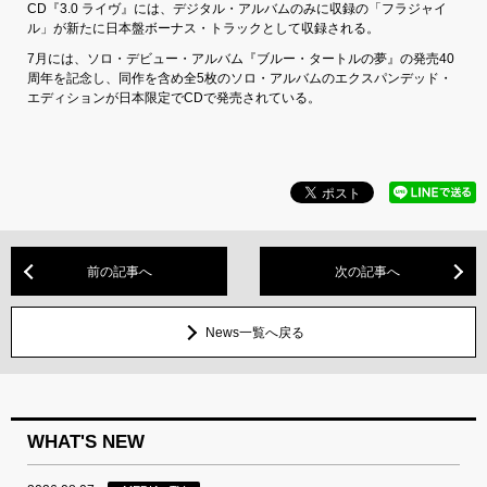
CD『3.0 ライヴ』には、デジタル・アルバムのみに収録の「フラジャイ
ル」が新たに日本盤ボーナス・トラックとして収録される。
7月には、ソロ・デビュー・アルバム『ブルー・タートルの夢』の発売40
周年を記念し、同作を含め全5枚のソロ・アルバムのエクスパンデッド・
エディションが日本限定でCDで発売されている。
前の記事へ
次の記事へ
News一覧へ戻る
WHAT'S NEW