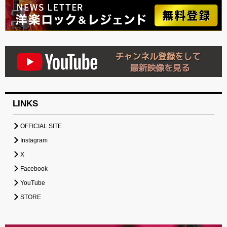
LINKS
OFFICIAL SITE
Instagram
X
Facebook
YouTube
STORE