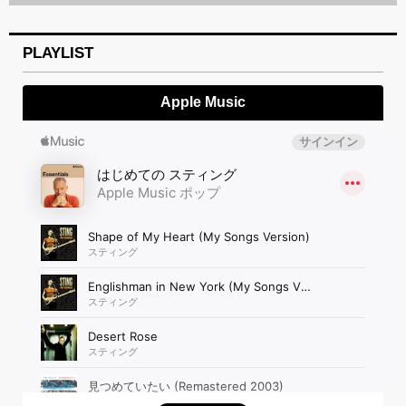
PLAYLIST
Apple Music