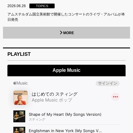
2026.06.26
TOPICS
アムステルダム国立美術館で開催したコンサートのライヴ・アルバムが本
日発売
MORE
PLAYLIST
Apple Music