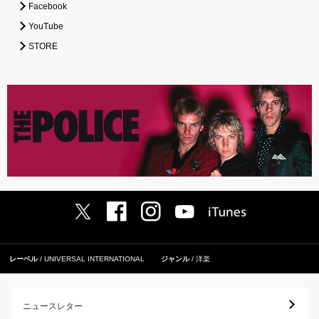
Facebook
YouTube
STORE
レーベル
UNIVERSAL INTERNATIONAL
ジャンル
洋楽
ニュースレター