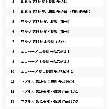
即興曲 第3番 変ト長調 作品51
3
即興曲 第4番 嬰ハ短調 作品66 《幻想即興曲》
4
ワルツ 第17番 変ホ長調（遺作）
5
ワルツ 第16番 変イ長調（遺作）
6
ワルツ 第15番 ホ長調（遺作）
7
エコセーズ ニ長調 作品72の3-1
8
エコセーズ ト長調 作品72の3-2
9
エコセーズ 変ニ長調 作品73の3-3
10
マズルカ 第19番 ロ短調 作品30の2
11
マズルカ 第26番 嬰ハ短調 作品41の1
12
マズルカ 第41番 嬰ハ短調 作品63の3
13