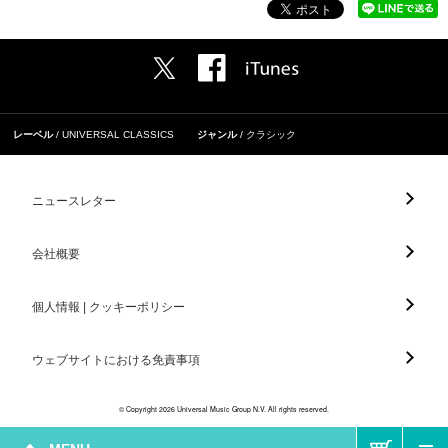
レーベル
UNIVERSAL CLASSICS
ジャンル
クラシック
ニュースレター
会社概要
個人情報 | クッキーポリシー
ウェブサイトにおける免責事項
© Copyright 2026 Universal Music Group N.V. All rights reserved.