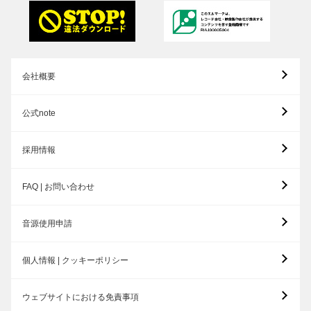
会社概要
公式note
採用情報
FAQ | お問い合わせ
音源使用申請
個人情報 | クッキーポリシー
ウェブサイトにおける免責事項