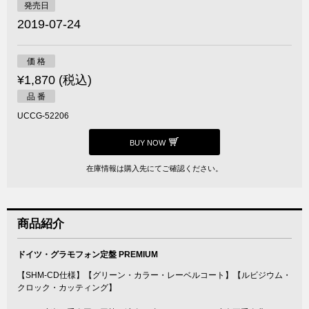
発売日
2019-07-24
価 格
¥1,870 (税込)
品 番
UCCG-52206
BUY NOW
在庫情報は購入先にてご確認ください。
商品紹介
ドイツ・グラモフォン定盤 PREMIUM
【SHM-CD仕様】【グリーン・カラー・レーベルコート】【ルビジウム・
クロック・カッティング】