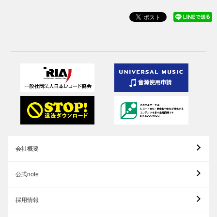
会社概要
公式note
採用情報