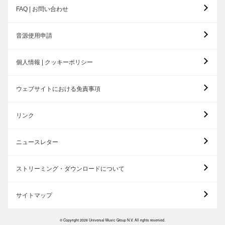
FAQ | お問い合わせ
音源使用申請
個人情報 | クッキーポリシー
ウェブサイトにおける免責事項
リンク
ニュースレター
ストリーミング・ダウンロードについて
サイトマップ
© Copyright 2026 Universal Music Group N.V. All rights reserved.