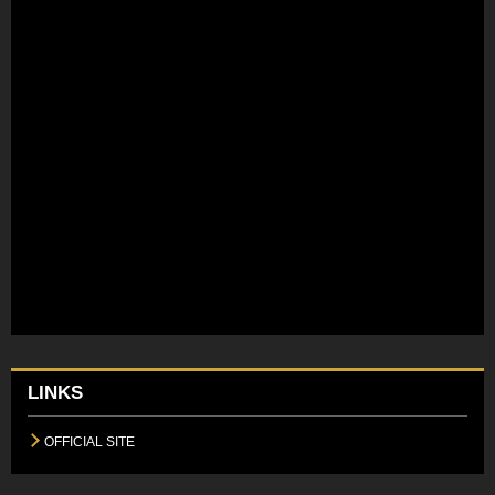
LINKS
OFFICIAL SITE