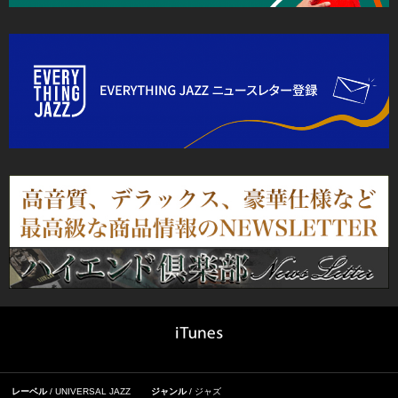
レーベル
UNIVERSAL JAZZ
ジャンル
ジャズ