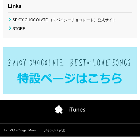
Links
SPICY CHOCOLATE （スパイシーチョコレート）公式サイト
STORE
レーベル
Virgin Music
ジャンル
邦楽