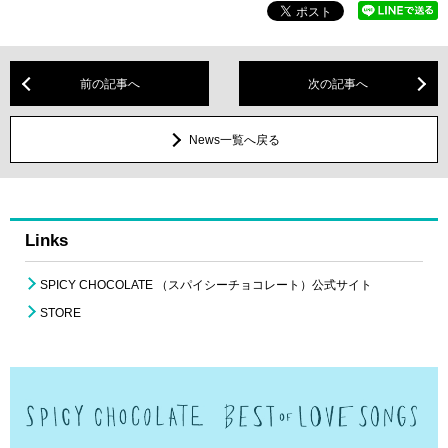
前の記事へ
次の記事へ
News一覧へ戻る
Links
SPICY CHOCOLATE （スパイシーチョコレート）公式サイト
STORE