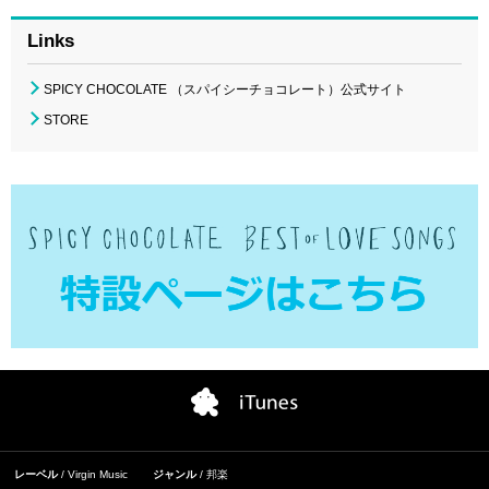
Links
SPICY CHOCOLATE （スパイシーチョコレート）公式サイト
STORE
レーベル
Virgin Music
ジャンル
邦楽