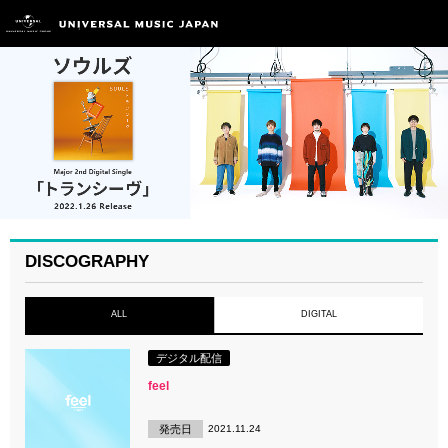
DISCOGRAPHY
ALL
DIGITAL
デジタル配信
feel
発売日
2021.11.24