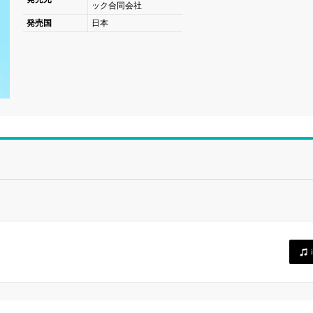
ック合同会社
発売国
日本