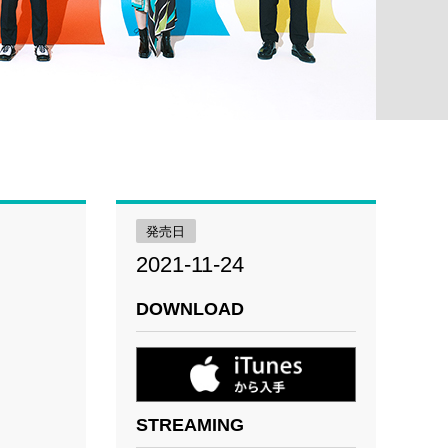
発売日
2021-11-24
DOWNLOAD
STREAMING