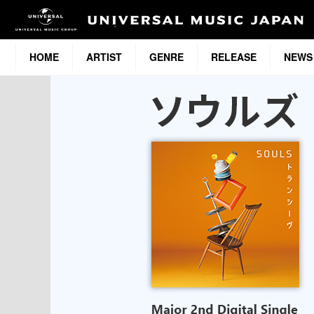
HOME
ARTIST
GENRE
RELEASE
NEWS