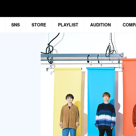
SNS
STORE
PLAYLIST
AUDITION
COMP