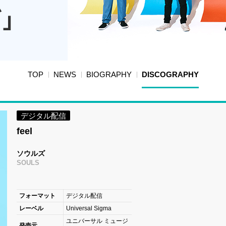
TOP
NEWS
BIOGRAPHY
DISCOGRAPHY
デジタル配信
feel
ソウルズ
SOULS
フォーマット
デジタル配信
レーベル
Universal Sigma
ユニバーサル ミュージ
発売元