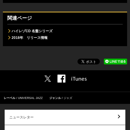
関連ページ
ハイレゾCD 名盤シリーズ
2018年 リリース情報
レーベル
UNIVERSAL JAZZ
ジャンル
ジャズ
ニュースレター