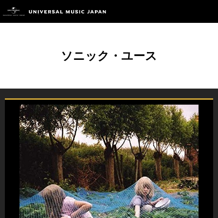
ソニック・ユース