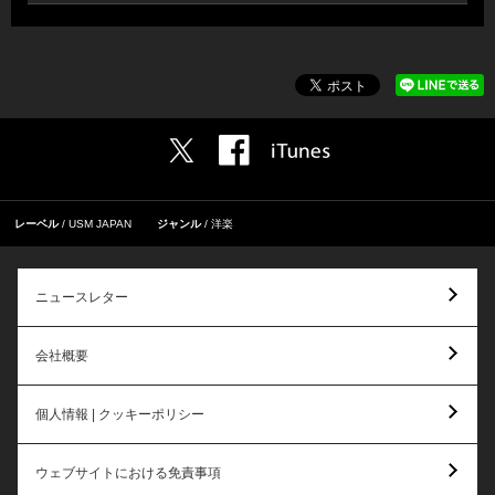
レーベル
USM JAPAN
ジャンル
洋楽
ニュースレター
会社概要
個人情報 | クッキーポリシー
ウェブサイトにおける免責事項