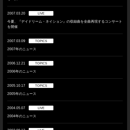
2007.03.20
LIVE
今夏、『デイドリーム・ネイション』の収録曲を全曲再現するコンサート
を開催
2007.03.09
TOPICS
2007年のニュース
2006.12.21
TOPICS
2006年のニュース
2005.10.17
TOPICS
2005年のニュース
2004.05.07
LIVE
2004年のニュース