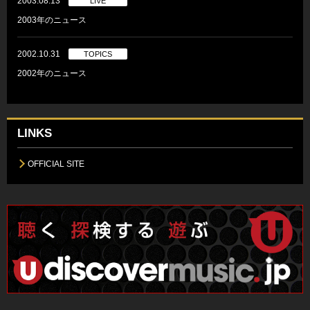
2003.08.13
LIVE
2003年のニュース
2002.10.31
TOPICS
2002年のニュース
LINKS
OFFICIAL SITE