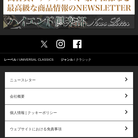
レーベル
UNIVERSAL CLASSICS
ジャンル
クラシック
ニュースレター
会社概要
個人情報 | クッキーポリシー
ウェブサイトにおける免責事項