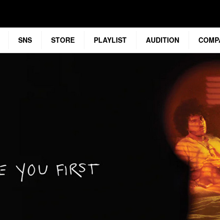
SNS
STORE
PLAYLIST
AUDITION
COMP