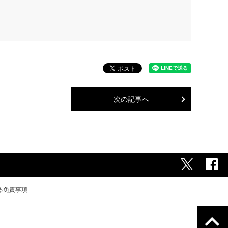
次の記事へ
る免責事項