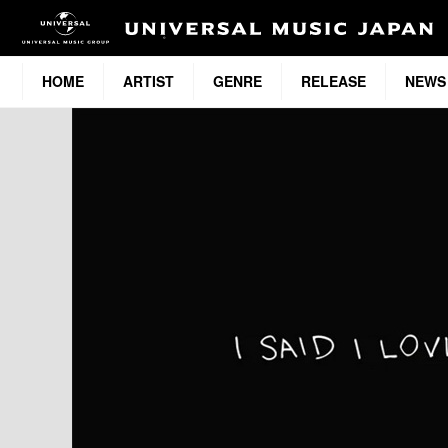
HOME
ARTIST
GENRE
RELEASE
NEWS