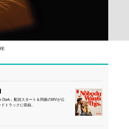
RE
e Dark」配信スタート＆同曲のMVが公
ウンドトラックに収録。