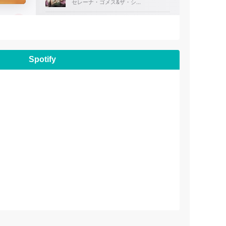
Spotify