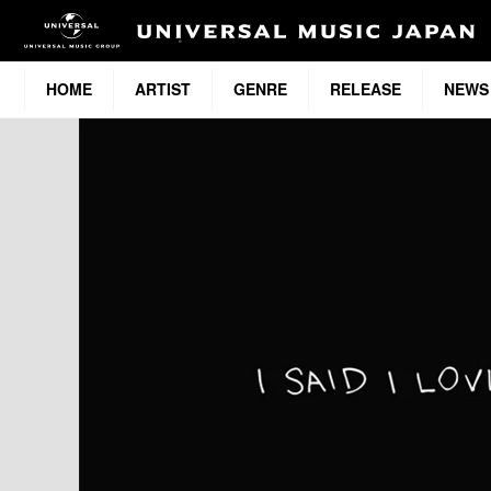
HOME
ARTIST
GENRE
RELEASE
NEWS