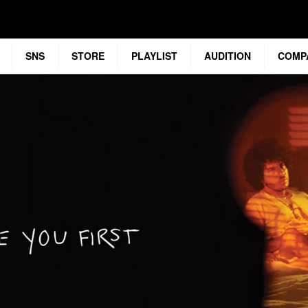
SNS
STORE
PLAYLIST
AUDITION
COMP