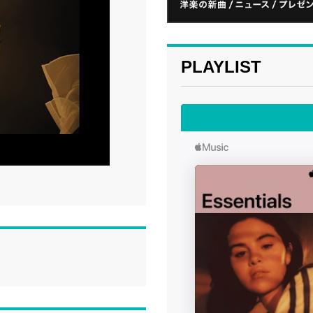
PLAYLIST