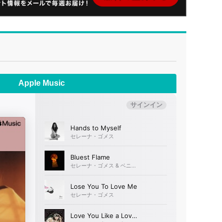
Apple Music