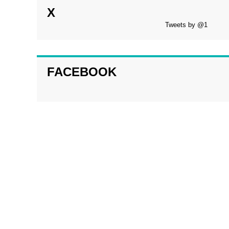
X
Tweets by @1
FACEBOOK