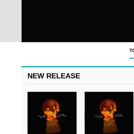
T
NEW RELEASE