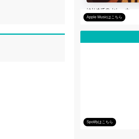
Apple Musicはこちら
Spotifyはこちら