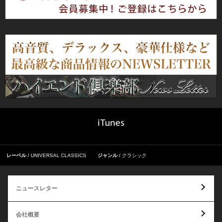
レーベル
UNIVERSAL CLASSICS
ジャンル
クラシック
ニュースレター
会社概要