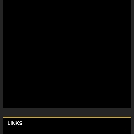
LINKS