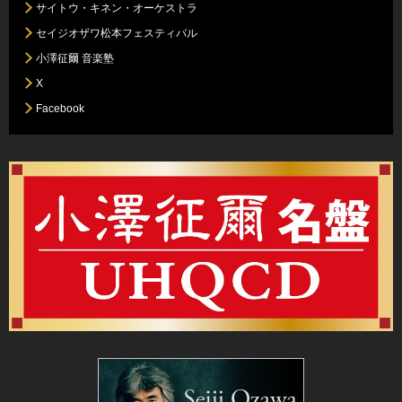
サイトウ・キネン・オーケストラ
セイジオザワ松本フェスティバル
小澤征爾 音楽塾
X
Facebook