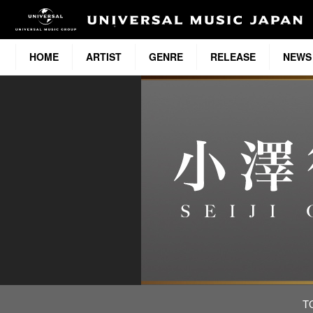
HOME
ARTIST
GENRE
RELEASE
NEWS
T