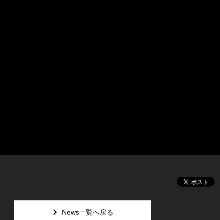
News一覧へ戻る