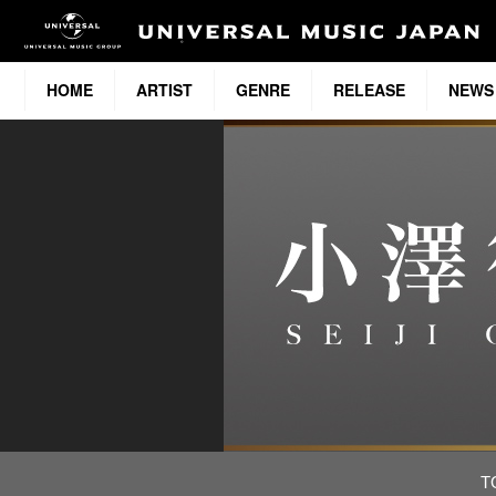
HOME
ARTIST
GENRE
RELEASE
NEWS
T