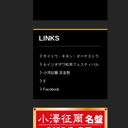
LINKS
サイトウ・キネン・オーケストラ
セイジオザワ松本フェスティバル
小澤征爾 音楽塾
X
Facebook