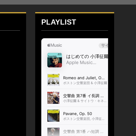
PLAYLIST