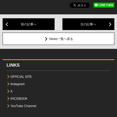
前の記事へ
次の記事へ
News一覧へ戻る
LINKS
OFFICIAL SITE
Instagram
X
FACEBOOK
YouTube Channel