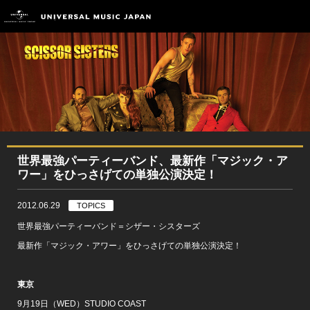
世界最強パーティーバンド、最新作「マジック・ア
ワー」をひっさげての単独公演決定！
2012.06.29
TOPICS
世界最強パーティーバンド＝シザー・シスターズ
最新作「マジック・アワー」をひっさげての単独公演決定！
東京
9月19日（WED）STUDIO COAST