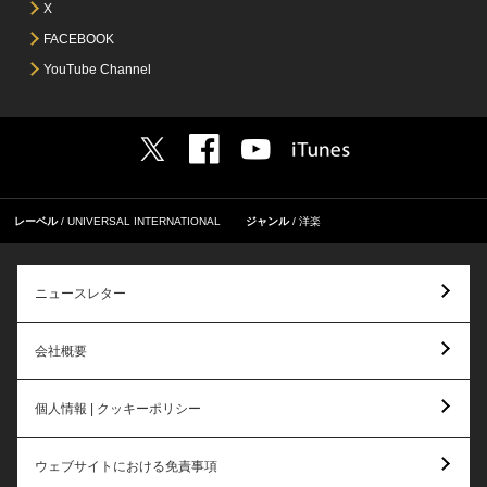
X
FACEBOOK
YouTube Channel
レーベル
UNIVERSAL INTERNATIONAL
ジャンル
洋楽
ニュースレター
会社概要
個人情報 | クッキーポリシー
ウェブサイトにおける免責事項