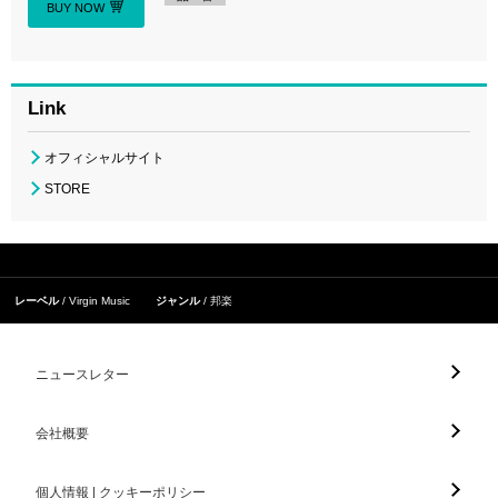
BUY NOW
Link
オフィシャルサイト
STORE
レーベル
Virgin Music
ジャンル
邦楽
ニュースレター
会社概要
個人情報 | クッキーポリシー