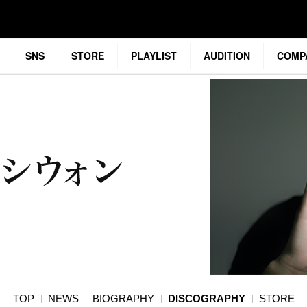
SNS
STORE
PLAYLIST
AUDITION
COMP
TOP
NEWS
BIOGRAPHY
DISCOGRAPHY
STORE