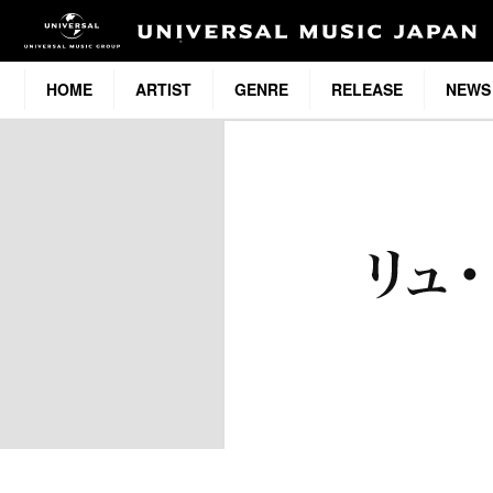
HOME
ARTIST
GENRE
RELEASE
NEWS