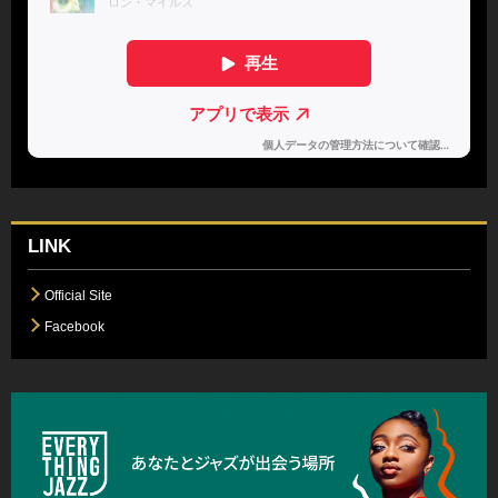
LINK
Official Site
Facebook