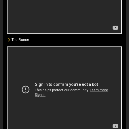
The Rumor