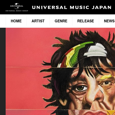
HOME
ARTIST
GENRE
RELEASE
NEWS