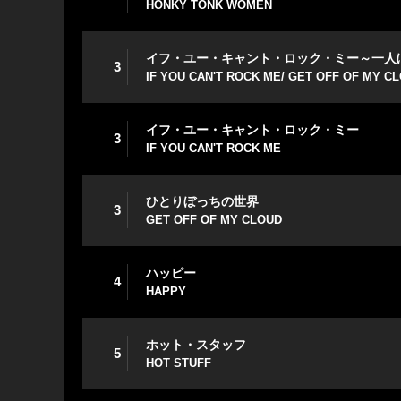
HONKY TONK WOMEN
イフ・ユー・キャント・ロック・ミー～一人
3
IF YOU CAN'T ROCK ME/ GET OFF OF MY C
イフ・ユー・キャント・ロック・ミー
3
IF YOU CAN'T ROCK ME
ひとりぼっちの世界
3
GET OFF OF MY CLOUD
ハッピー
4
HAPPY
ホット・スタッフ
5
HOT STUFF