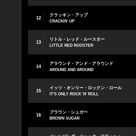
クラッキン・アップ
12
CRACKIN' UP
リトル・レッド・ルースター
13
LITTLE RED ROOSTER
アラウンド・アンド・アラウンド
14
AROUND AND AROUND
イッツ・オンリー・ロックン・ロール
15
IT'S ONLY ROCK 'N' ROLL
ブラウン・シュガー
16
BROWN SUGAR