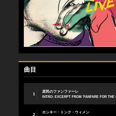
曲目
庶民のファンファーレ
1
INTRO: EXCERPT FROM 'FANFARE FOR THE
ホンキー・トンク・ウィメン
2