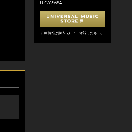
UIGY-9584
在庫情報は購入先にてご確認ください。