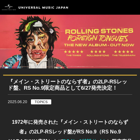
『メイン・ストリートのならず者』の2LP-RSレッ
ド盤、RS No.9限定商品として6/27発売決定！
2025.06.20
TOPICS
1972年に発売された『メイン・ストリートのならず
者』の2LP-RSレッド盤がRS No.9（RS No.9