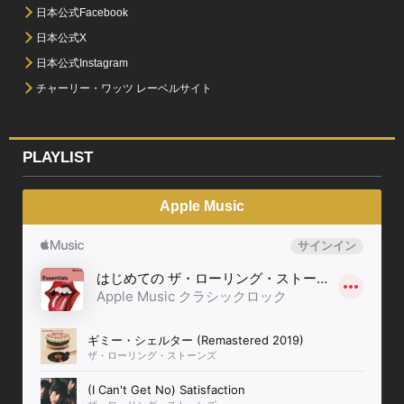
日本公式Facebook
日本公式X
日本公式Instagram
チャーリー・ワッツ レーベルサイト
PLAYLIST
Apple Music