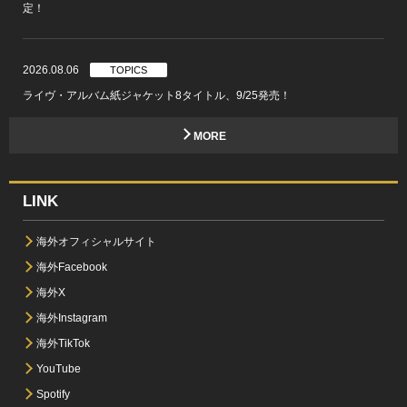
定！
2026.08.06
TOPICS
ライヴ・アルバム紙ジャケット8タイトル、9/25発売！
MORE
LINK
海外オフィシャルサイト
海外Facebook
海外X
海外Instagram
海外TikTok
YouTube
Spotify