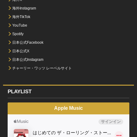
海外Instagram
海外TikTok
YouTube
Spotify
日本公式Facebook
日本公式X
日本公式Instagram
チャーリー・ワッツ レーベルサイト
PLAYLIST
Apple Music