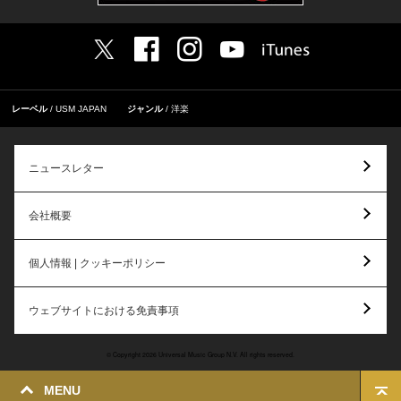
レーベル
USM JAPAN
ジャンル
洋楽
ニュースレター
会社概要
個人情報 | クッキーポリシー
ウェブサイトにおける免責事項
© Copyright 2026 Universal Music Group N.V. All rights reserved.
MENU