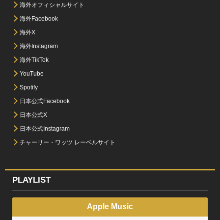
海外オフィシャルサイト
海外Facebook
海外X
海外Instagram
海外TikTok
YouTube
Spotify
日本公式Facebook
日本公式X
日本公式Instagram
チャーリー・ワッツ レーベルサイト
PLAYLIST
Apple Music