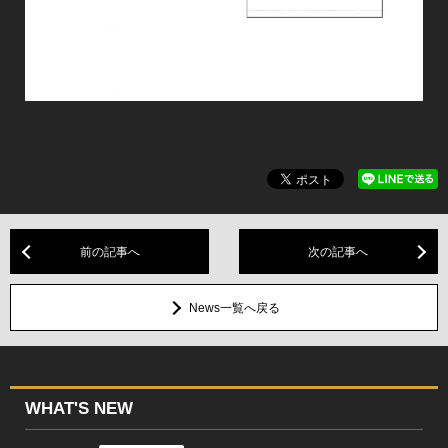
前の記事へ
次の記事へ
News一覧へ戻る
WHAT'S NEW