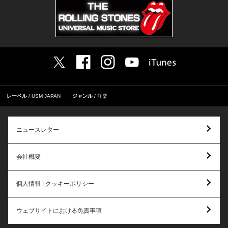
レーベル
USM JAPAN
ジャンル
洋楽
ニュースレター
会社概要
個人情報 | クッキーポリシー
ウェブサイトにおける免責事項