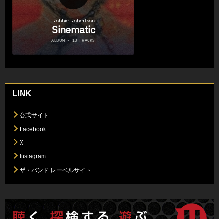
LINK
公式サイト
Facebook
X
Instagram
ザ・バンド レーベルサイト