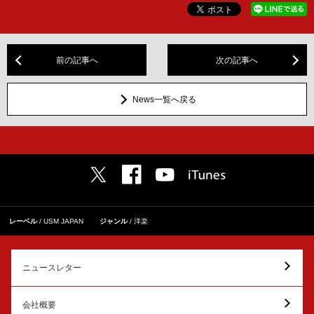
前の記事へ
次の記事へ
News一覧へ戻る
レーベル
USM JAPAN
ジャンル
洋楽
ニュースレター
会社概要