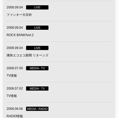
2008.09.04
LIVE
ファンキー大百科
2008.09.04
LIVE
ROCK BANK!!vol.2
2008.09.04
LIVE
痛快エコエコ新聞 リターンズ
2008.07.09
MEDIA - TV
TV情報
2008.07.02
MEDIA - TV
TV情報
2008.06.06
MEDIA - RADIO
RADIO情報