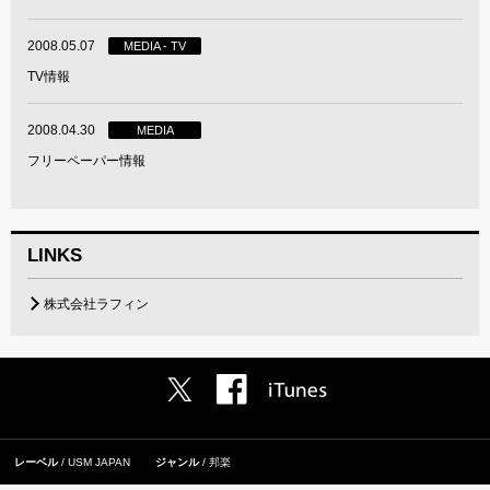
2008.05.07
MEDIA - TV
TV情報
2008.04.30
MEDIA
フリーペーパー情報
LINKS
株式会社ラフィン
レーベル
USM JAPAN
ジャンル
邦楽