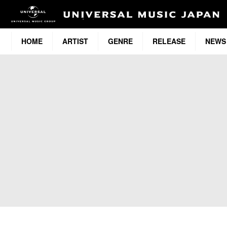
HOME
ARTIST
GENRE
RELEASE
NEWS