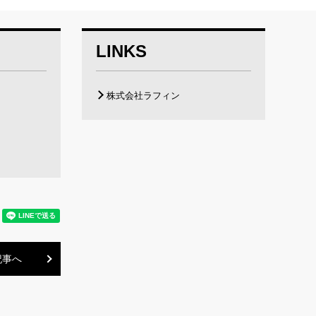
LINKS
株式会社ラフィン
記事へ