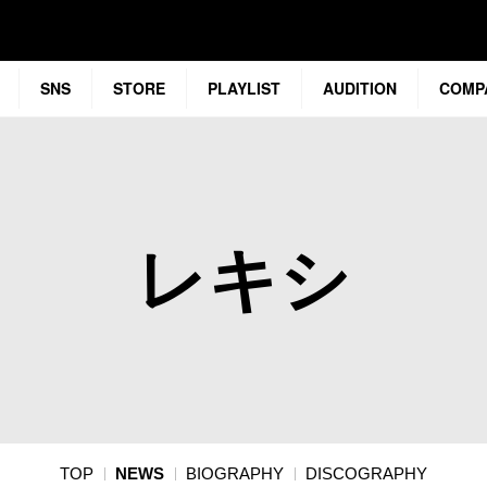
SNS
STORE
PLAYLIST
AUDITION
COMP
レキシ
TOP
NEWS
BIOGRAPHY
DISCOGRAPHY