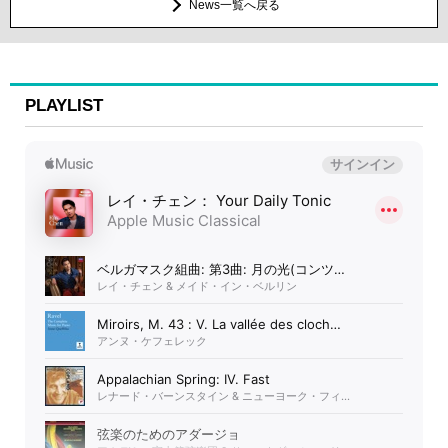
News一覧へ戻る
PLAYLIST