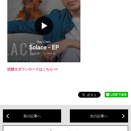
試聴＆ダウンロードはこちら >>
前の記事へ
次の記事へ