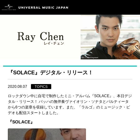
『SOLACE』デジタル・リリース！
2020.08.07
TOPICS
ロックダウン中に自宅で制作したミニ・アルバム『SOLACE』、本日デジ
タル・リリース！ バッハの無伴奏ヴァイオリン・ソナタとパルティータ
から6つの楽章を収録しています。また、「ラルゴ」のミュージック・ビ
デオも配信スタートしました。
『SOLACE』