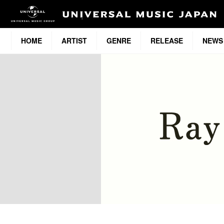
HOME
ARTIST
GENRE
RELEASE
NEWS