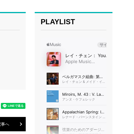
PLAYLIST
記事へ