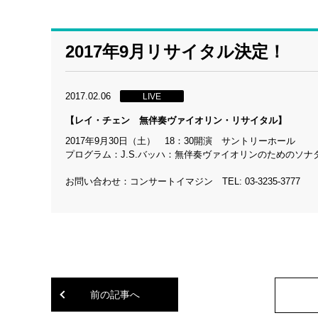
2017年9月リサイタル決定！
2017.02.06
LIVE
【レイ・チェン 無伴奏ヴァイオリン・リサイタル】
2017年9月30日（土） 18：30開演 サントリーホール
プログラム：J.S.バッハ：無伴奏ヴァイオリンのためのソナ
お問い合わせ：コンサートイマジン TEL: 03-3235-3777
前の記事へ