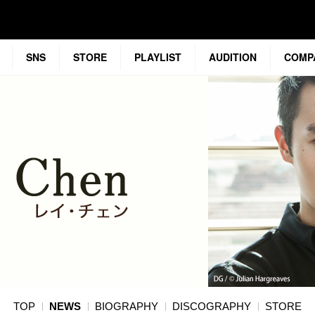
SNS
STORE
PLAYLIST
AUDITION
COMP
TOP
NEWS
BIOGRAPHY
DISCOGRAPHY
STORE