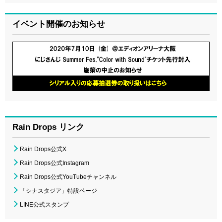
イベント開催のお知らせ
Rain Drops リンク
Rain Drops公式X
Rain Drops公式Instagram
Rain Drops公式YouTubeチャンネル
「シナスタジア」特設ページ
LINE公式スタンプ