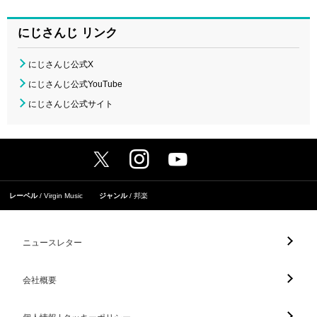
にじさんじ リンク
にじさんじ公式X
にじさんじ公式YouTube
にじさんじ公式サイト
レーベル
Virgin Music
ジャンル
邦楽
ニュースレター
会社概要