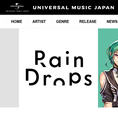
HOME
ARTIST
GENRE
RELEASE
NEWS