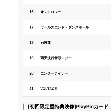
16
オントロジー
17
ワールズエンド・ダンスホール
18
雨言葉
19
雨天決行音頭ロジー
20
エンターテイナー
21
VOLTAGE
[初回限定盤特典映像]PlayPicカード