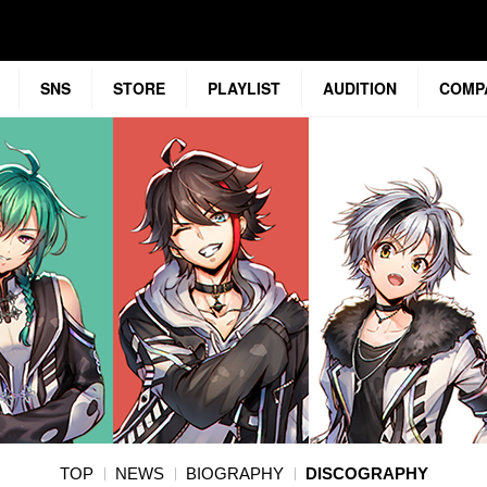
SNS
STORE
PLAYLIST
AUDITION
COMP
TOP
NEWS
BIOGRAPHY
DISCOGRAPHY