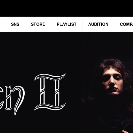
SNS
STORE
PLAYLIST
AUDITION
COMP