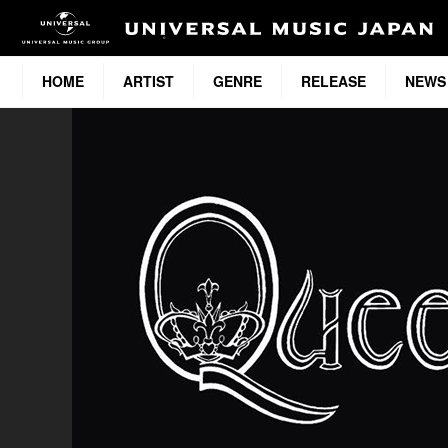
HOME
ARTIST
GENRE
RELEASE
NEWS