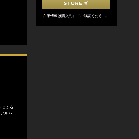
在庫情報は購入先にてご確認ください。
ンによる
hアルバ