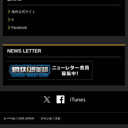
海外公式サイト
X
Facebook
NEWS LETTER
レーベル
USM JAPAN
ジャンル
洋楽