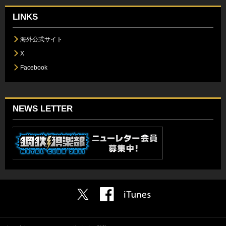
LINKS
海外公式サイト
X
Facebook
NEWS LETTER